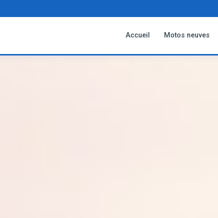
Accueil
Motos neuves